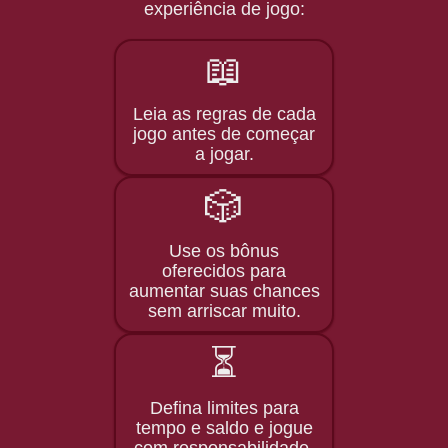
experiência de jogo:
📖
Leia as regras de cada
jogo antes de começar
a jogar.
🎲
Use os bônus
oferecidos para
aumentar suas chances
sem arriscar muito.
⏳
Defina limites para
tempo e saldo e jogue