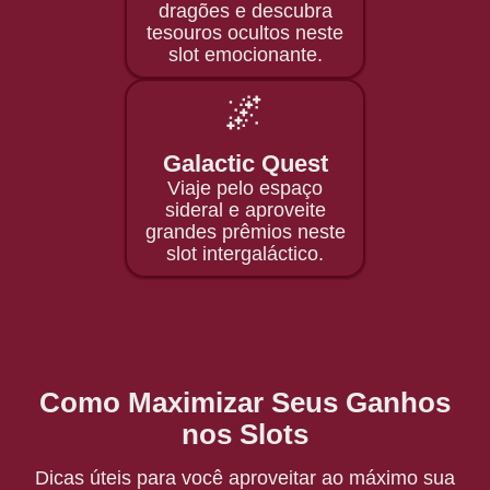
dragões e descubra
tesouros ocultos neste
slot emocionante.
🌌
Galactic Quest
Viaje pelo espaço
sideral e aproveite
grandes prêmios neste
slot intergaláctico.
Como Maximizar Seus Ganhos
nos Slots
Dicas úteis para você aproveitar ao máximo sua