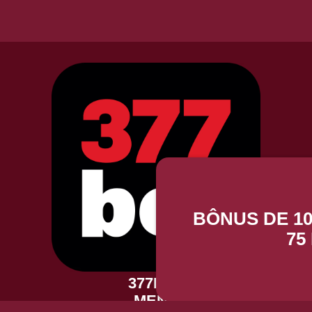
BÔNUS DE 100
75
377BET
MENU