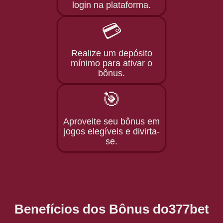
login na plataforma.
💳
Realize um depósito
mínimo para ativar o
bônus.
🎯
Aproveite seu bônus em
jogos elegíveis e divirta-
se.
Benefícios dos Bônus do377bet