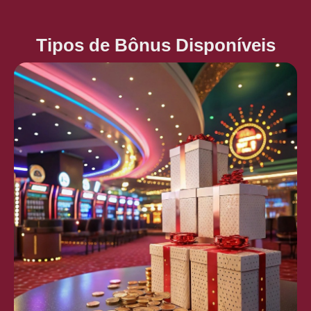
Tipos de Bônus Disponíveis