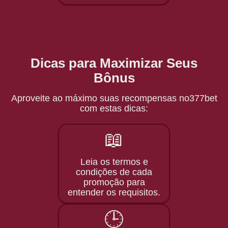
Dicas para Maximizar Seus
Bônus
Aproveite ao máximo suas recompensas no377bet
com estas dicas:
📖
Leia os termos e
condições de cada
promoção para
entender os requisitos.
🕒