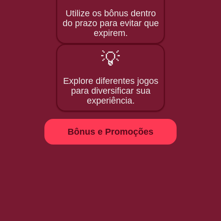
Utilize os bônus dentro
do prazo para evitar que
expirem.
💡
Explore diferentes jogos
para diversificar sua
experiência.
Bônus e Promoções